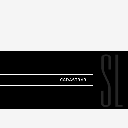
CADASTRAR