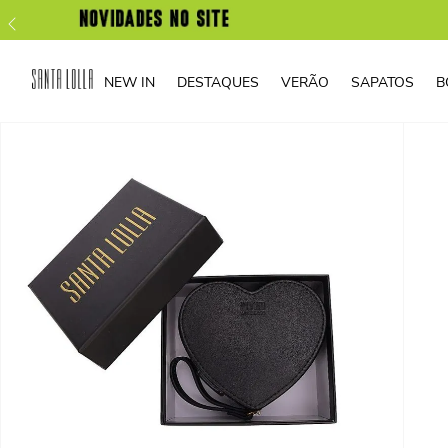
NEW IN
DESTAQUES
VERÃO
SAPATOS
B