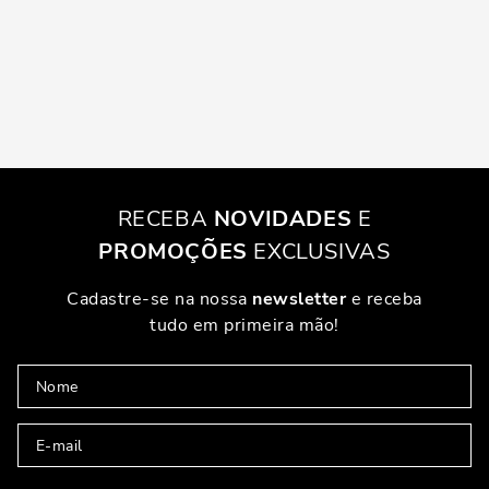
RECEBA
NOVIDADES
E
PROMOÇÕES
EXCLUSIVAS
Cadastre-se na nossa
newsletter
e receba
tudo em primeira mão!