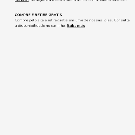
COMPRE E RETIRE GRÁTIS
Compre pelo site e retire grátis em uma de nossas lojas. Consulte
a disponibilidade no carrinho.
Saiba mais