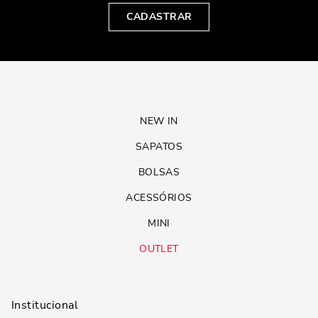
CADASTRAR
NEW IN
SAPATOS
BOLSAS
ACESSÓRIOS
MINI
OUTLET
Institucional