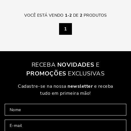
VOCÊ ESTÁ VENDO
1
-
2
DE
2
PRODUTOS
1
RECEBA
NOVIDADES
E
PROMOÇÕES
EXCLUSIVAS
Cadastre-se na nossa
newsletter
e receba
tudo em primeira mão!