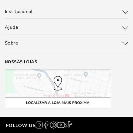
Institucional
Ajuda
Sobre
NOSSAS LOJAS
FOLLOW US