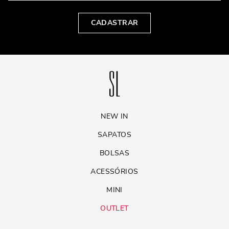
CADASTRAR
NEW IN
SAPATOS
BOLSAS
ACESSÓRIOS
MINI
OUTLET