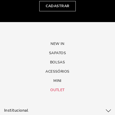
CADASTRAR
NEW IN
SAPATOS
BOLSAS
ACESSÓRIOS
MINI
OUTLET
Institucional