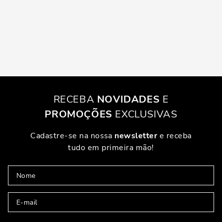
RECEBA
NOVIDADES
E
PROMOÇÕES
EXCLUSIVAS
Cadastre-se na nossa
newsletter
e receba
tudo em primeira mão!