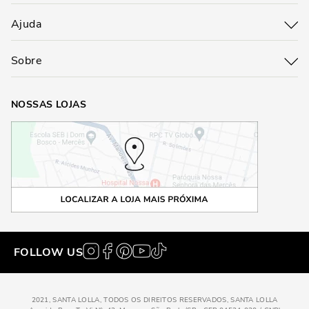
Ajuda
Sobre
NOSSAS LOJAS
FOLLOW US
2021, SANTA LOLLA, TODOS OS DIREITOS RESERVADOS, SANTA LOLLA