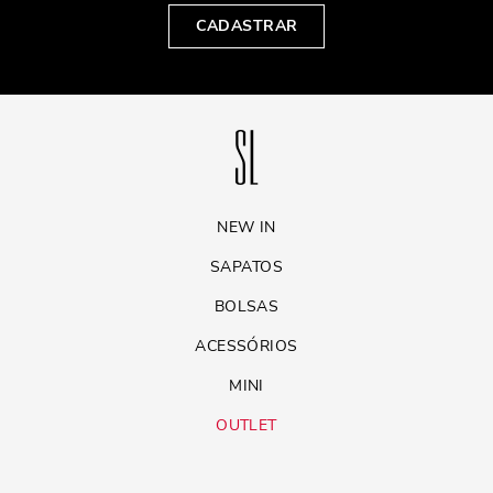
CADASTRAR
NEW IN
SAPATOS
BOLSAS
ACESSÓRIOS
MINI
OUTLET