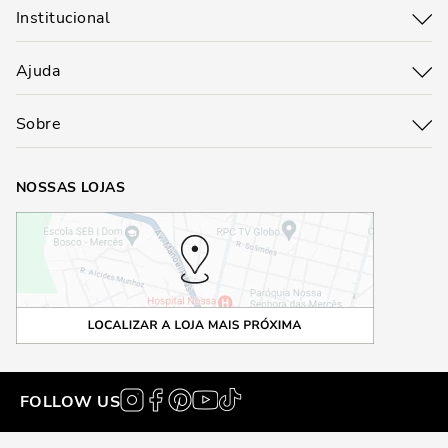
Institucional
Ajuda
Sobre
NOSSAS LOJAS
FOLLOW US