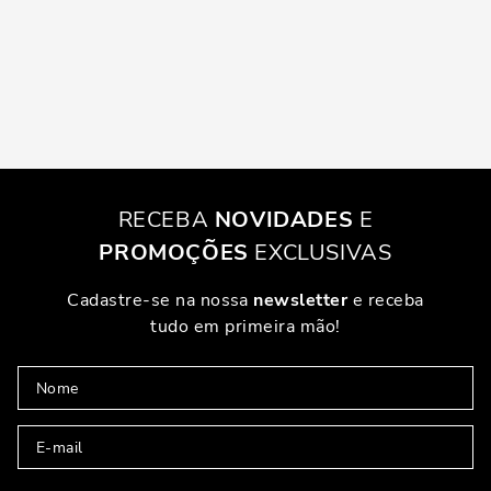
RECEBA
NOVIDADES
E
PROMOÇÕES
EXCLUSIVAS
Cadastre-se na nossa
newsletter
e receba
tudo em primeira mão!