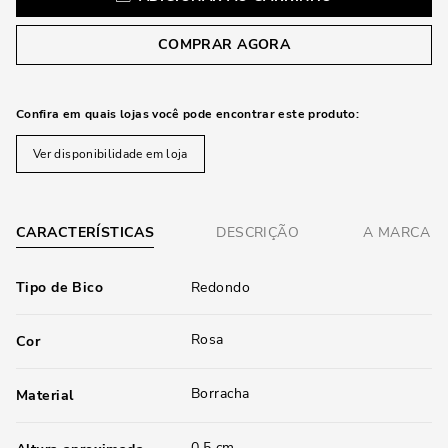
COMPRAR AGORA
Confira em quais lojas você pode encontrar este produto:
Ver disponibilidade em loja
CARACTERÍSTICAS
DESCRIÇÃO
A MARCA
Tipo de Bico
Redondo
Rosa
Cor
Borracha
Material
0,5 cm