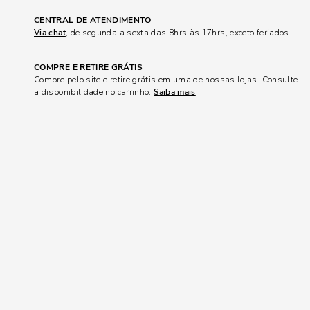
CENTRAL DE ATENDIMENTO
Via chat
, de segunda a sexta das 8hrs às 17hrs, exceto feriados.
COMPRE E RETIRE GRÁTIS
Compre pelo site e retire grátis em uma de nossas lojas. Consulte
a disponibilidade no carrinho.
Saiba mais