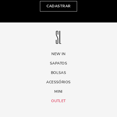
CADASTRAR
NEW IN
SAPATOS
BOLSAS
ACESSÓRIOS
MINI
OUTLET