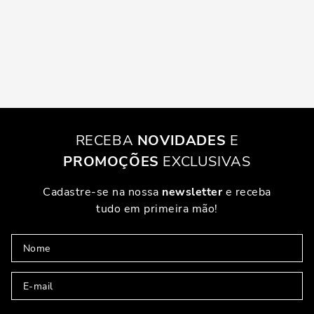
RECEBA
NOVIDADES
E
PROMOÇÕES
EXCLUSIVAS
Cadastre-se na nossa
newsletter
e receba
tudo em primeira mão!