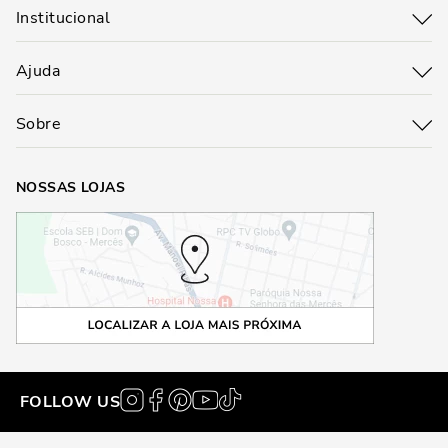
Institucional
Ajuda
Sobre
NOSSAS LOJAS
FOLLOW US