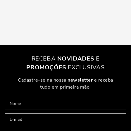
RECEBA
NOVIDADES
E
PROMOÇÕES
EXCLUSIVAS
Cadastre-se na nossa
newsletter
e receba
tudo em primeira mão!