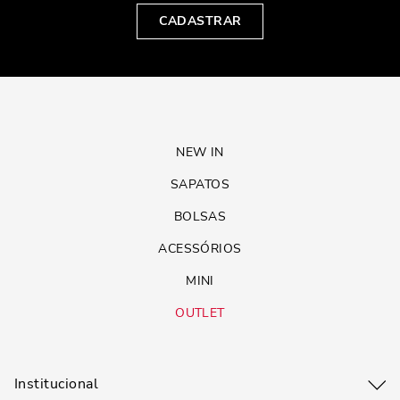
CADASTRAR
NEW IN
SAPATOS
BOLSAS
ACESSÓRIOS
MINI
OUTLET
Institucional