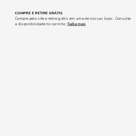
COMPRE E RETIRE GRÁTIS
Compre pelo site e retire grátis em uma de nossas lojas. Consulte
a disponibilidade no carrinho.
Saiba mais