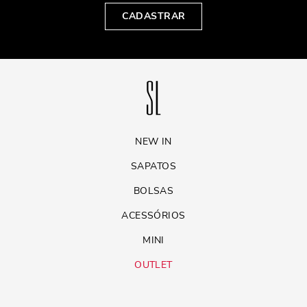
CADASTRAR
NEW IN
SAPATOS
BOLSAS
ACESSÓRIOS
MINI
OUTLET