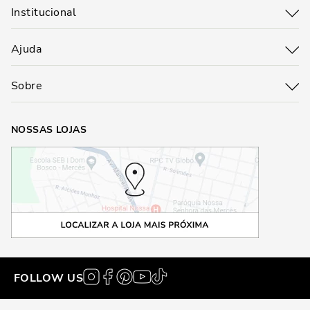
Institucional
Ajuda
Sobre
NOSSAS LOJAS
FOLLOW US