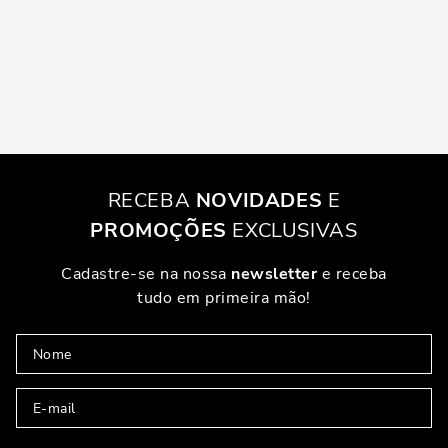
RECEBA
NOVIDADES
E
PROMOÇÕES
EXCLUSIVAS
Cadastre-se na nossa
newsletter
e receba
tudo em primeira mão!