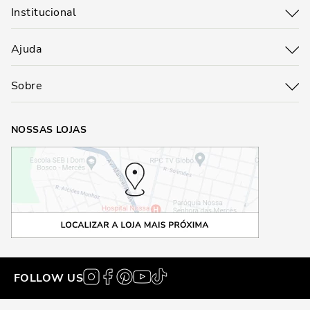
Institucional
Ajuda
Sobre
NOSSAS LOJAS
FOLLOW US