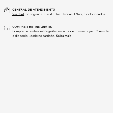
CENTRAL DE ATENDIMENTO
Via chat
, de segunda a sexta das 8hrs às 17hrs, exceto feriados.
COMPRE E RETIRE GRÁTIS
Compre pelo site e retire grátis em uma de nossas lojas. Consulte
a disponibilidade no carrinho.
Saiba mais