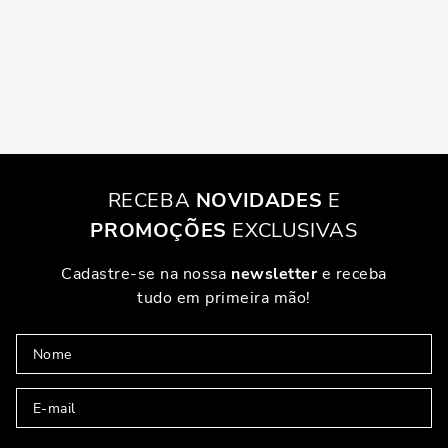
RECEBA
NOVIDADES
E
PROMOÇÕES
EXCLUSIVAS
Cadastre-se na nossa
newsletter
e receba
tudo em primeira mão!