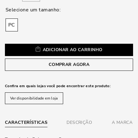
loca
a
PC
ADICIONAR AO CARRINHO
COMPRAR AGORA
Confira em quais lojas você pode encontrar este produto:
Ver disponibilidade em loja
CARACTERÍSTICAS
DESCRIÇÃO
A MARCA