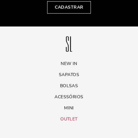
CADASTRAR
NEW IN
SAPATOS
BOLSAS
ACESSÓRIOS
MINI
OUTLET