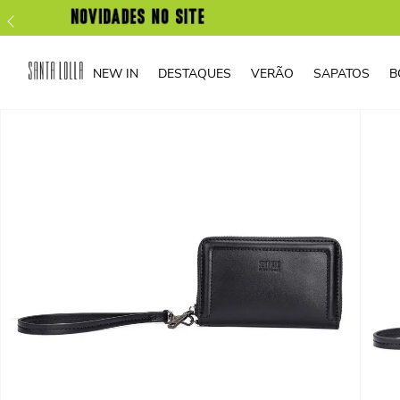
NEW IN
DESTAQUES
VERÃO
SAPATOS
B