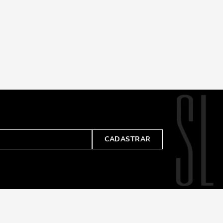
CADASTRAR