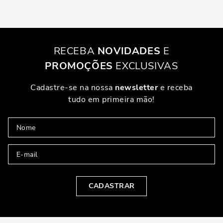
RECEBA
NOVIDADES
E
PROMOÇÕES
EXCLUSIVAS
Cadastre-se na nossa
newsletter
e receba
tudo em primeira mão!
CADASTRAR