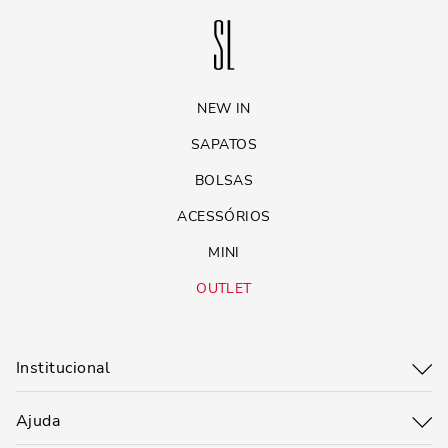
NEW IN
SAPATOS
BOLSAS
ACESSÓRIOS
MINI
OUTLET
Institucional
Ajuda