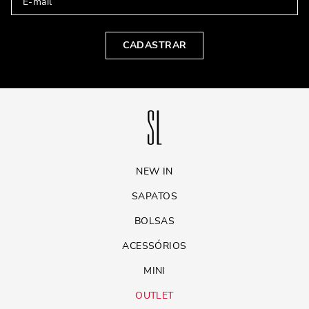
CADASTRAR
NEW IN
SAPATOS
BOLSAS
ACESSÓRIOS
MINI
OUTLET