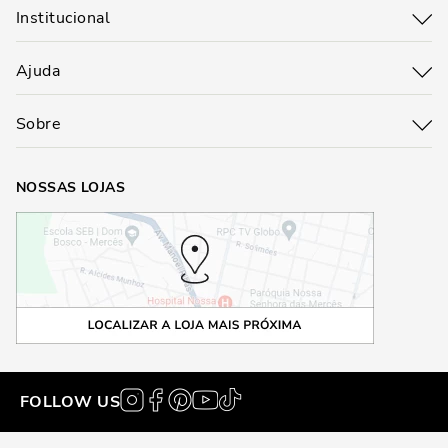
Institucional
Ajuda
Sobre
NOSSAS LOJAS
FOLLOW US