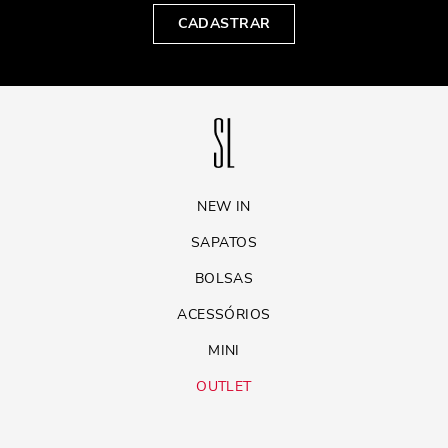
CADASTRAR
NEW IN
SAPATOS
BOLSAS
ACESSÓRIOS
MINI
OUTLET