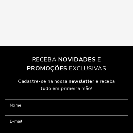
RECEBA
NOVIDADES
E
PROMOÇÕES
EXCLUSIVAS
Cadastre-se na nossa
newsletter
e receba
tudo em primeira mão!