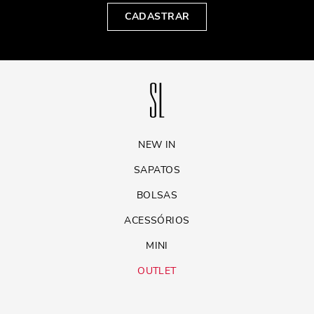
CADASTRAR
NEW IN
SAPATOS
BOLSAS
ACESSÓRIOS
MINI
OUTLET