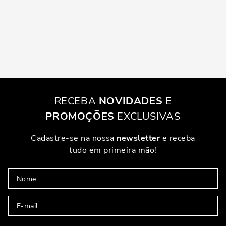
RECEBA
NOVIDADES
E
PROMOÇÕES
EXCLUSIVAS
Cadastre-se na nossa
newsletter
e receba
tudo em primeira mão!