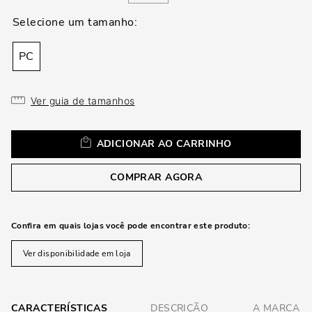
a
PC
Ver guia de tamanhos
ADICIONAR AO CARRINHO
COMPRAR AGORA
Confira em quais lojas você pode encontrar este produto:
Ver disponibilidade em loja
CARACTERÍSTICAS
DESCRIÇÃO
A MARCA