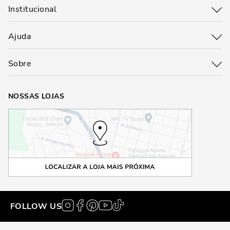
Institucional
Ajuda
Sobre
NOSSAS LOJAS
FOLLOW US