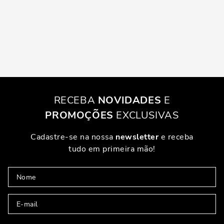
RECEBA
NOVIDADES
E
PROMOÇÕES
EXCLUSIVAS
Cadastre-se na nossa
newsletter
e receba
tudo em primeira mão!