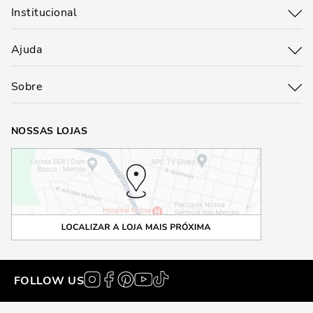
Institucional
Ajuda
Sobre
NOSSAS LOJAS
FOLLOW US