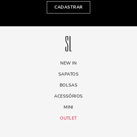
CADASTRAR
NEW IN
SAPATOS
BOLSAS
ACESSÓRIOS
MINI
OUTLET