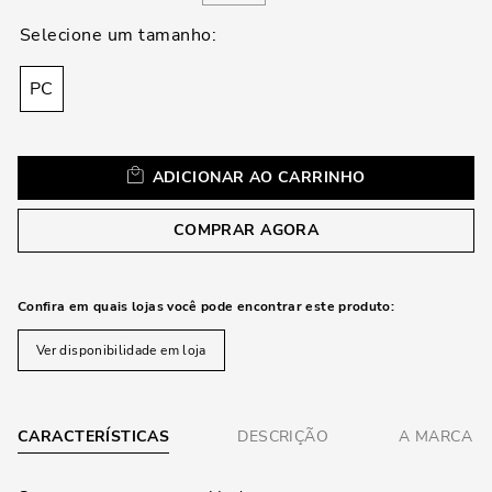
loca
a
PC
ADICIONAR AO CARRINHO
COMPRAR AGORA
Confira em quais lojas você pode encontrar este produto:
Ver disponibilidade em loja
CARACTERÍSTICAS
DESCRIÇÃO
A MARCA