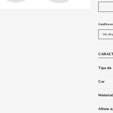
Confira e
Ver dis
CARACT
Tipo de
Cor
Material
Altura 