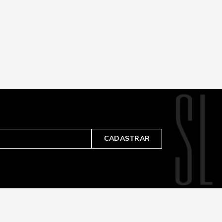
CADASTRAR