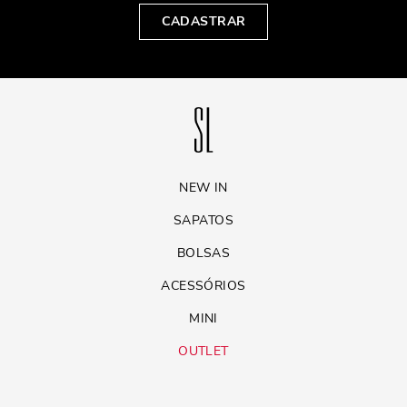
CADASTRAR
NEW IN
SAPATOS
BOLSAS
ACESSÓRIOS
MINI
OUTLET