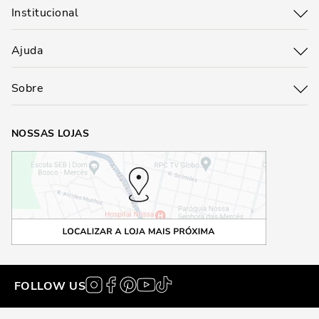
Institucional
Ajuda
Sobre
NOSSAS LOJAS
FOLLOW US