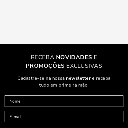
RECEBA
NOVIDADES
E
PROMOÇÕES
EXCLUSIVAS
Cadastre-se na nossa
newsletter
e receba
tudo em primeira mão!