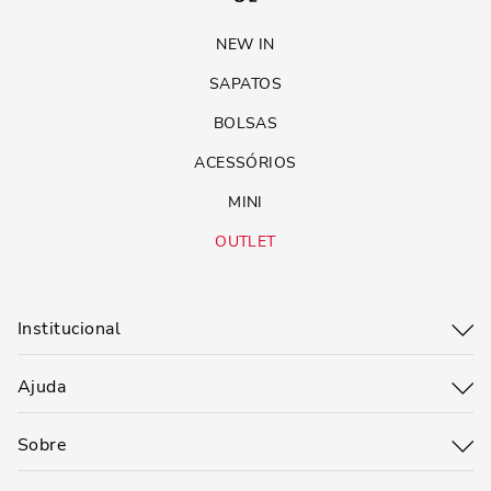
NEW IN
SAPATOS
BOLSAS
ACESSÓRIOS
MINI
OUTLET
Institucional
Ajuda
Sobre