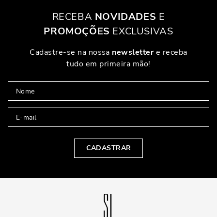
RECEBA
NOVIDADES
E
PROMOÇÕES
EXCLUSIVAS
Cadastre-se na nossa
newsletter
e receba
tudo em primeira mão!
CADASTRAR