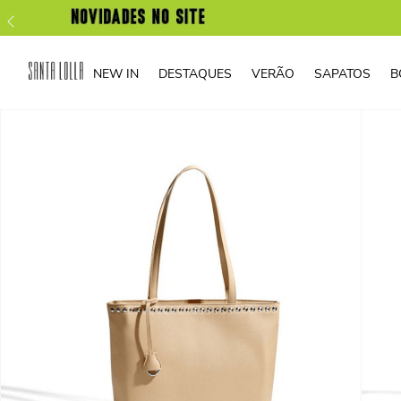
NEW IN
DESTAQUES
VERÃO
SAPATOS
B