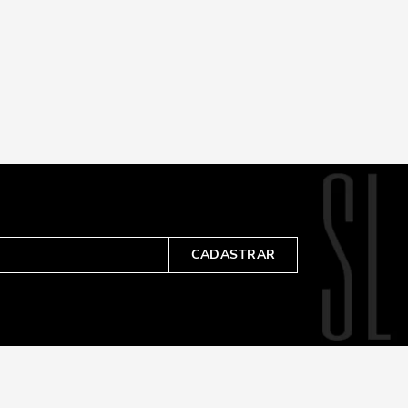
CADASTRAR