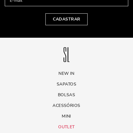
CADASTRAR
NEW IN
SAPATOS
BOLSAS
ACESSÓRIOS
MINI
OUTLET