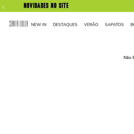
NEW IN
DESTAQUES
VERÃO
SAPATOS
B
Não 