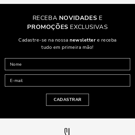
RECEBA
NOVIDADES
E
PROMOÇÕES
EXCLUSIVAS
Cadastre-se na nossa
newsletter
e receba
tudo em primeira mão!
CADASTRAR