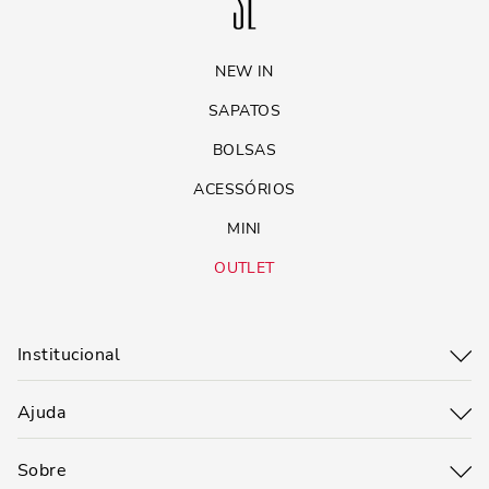
NEW IN
SAPATOS
BOLSAS
ACESSÓRIOS
MINI
OUTLET
Institucional
Ajuda
Sobre