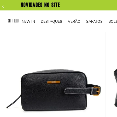
NEW IN
DESTAQUES
VERÃO
SAPATOS
BOL