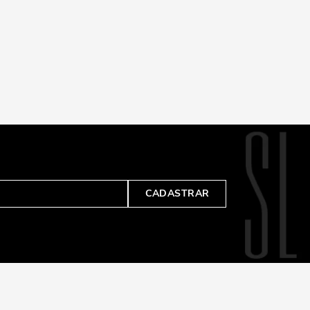
CADASTRAR