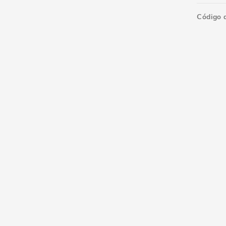
Código 