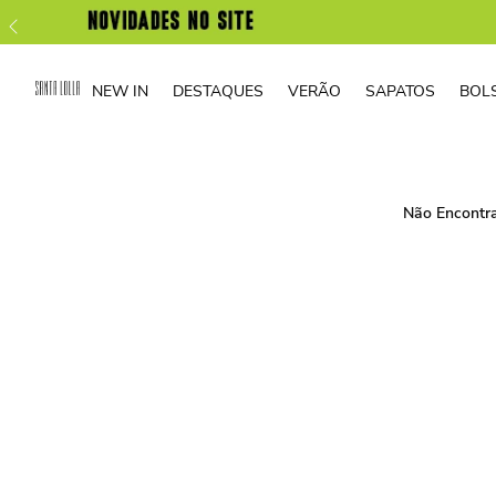
NEW IN
DESTAQUES
VERÃO
SAPATOS
BOL
Não Encontr