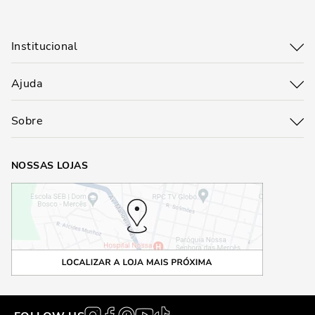
Institucional
Ajuda
Sobre
NOSSAS LOJAS