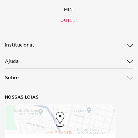
MINI
OUTLET
Institucional
Ajuda
Sobre
NOSSAS LOJAS