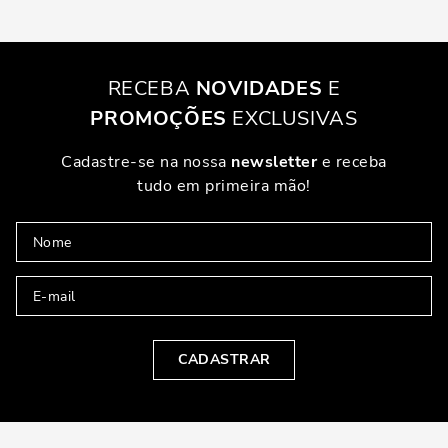
RECEBA
NOVIDADES
E
PROMOÇÕES
EXCLUSIVAS
Cadastre-se na nossa
newsletter
e receba
tudo em primeira mão!
CADASTRAR