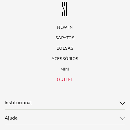
NEW IN
SAPATOS
BOLSAS
ACESSÓRIOS
MINI
OUTLET
Institucional
Ajuda