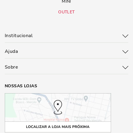
MINI
OUTLET
Institucional
Ajuda
Sobre
NOSSAS LOJAS