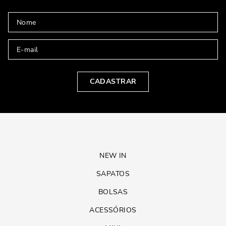
CADASTRAR
NEW IN
SAPATOS
BOLSAS
ACESSÓRIOS