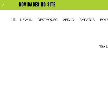
NEW IN
DESTAQUES
VERÃO
SAPATOS
BOL
Não E