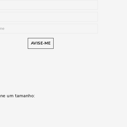
AVISE-ME