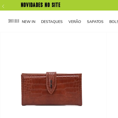
NEW IN
DESTAQUES
VERÃO
SAPATOS
BOL