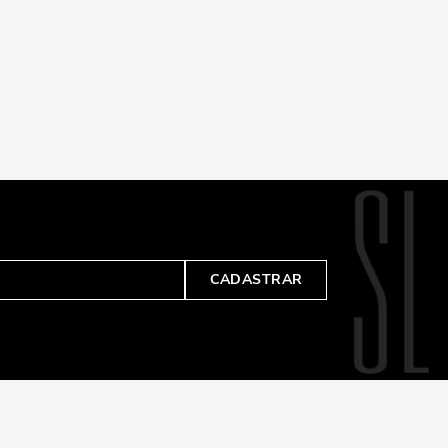
CADASTRAR