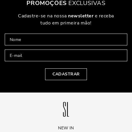
PROMOÇÕES
EXCLUSIVAS
Cadastre-se na nossa
newsletter
e receba
tudo em primeira mão!
CADASTRAR
NEW IN