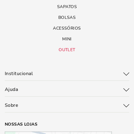
SAPATOS
BOLSAS
ACESSÓRIOS
MINI
OUTLET
Institucional
Ajuda
Sobre
NOSSAS LOJAS