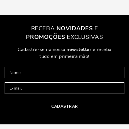
RECEBA
NOVIDADES
E
PROMOÇÕES
EXCLUSIVAS
Cadastre-se na nossa
newsletter
e receba
tudo em primeira mão!
CADASTRAR