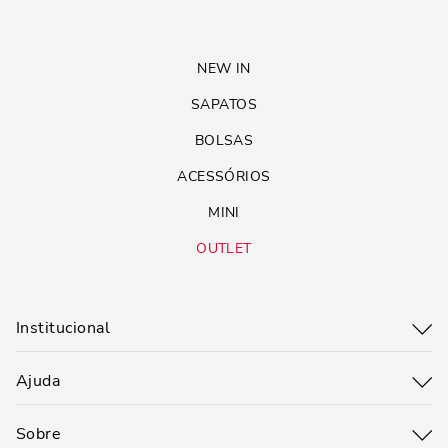
NEW IN
SAPATOS
BOLSAS
ACESSÓRIOS
MINI
OUTLET
Institucional
Ajuda
Sobre