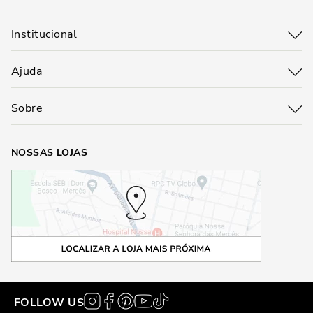
Institucional
Ajuda
Sobre
NOSSAS LOJAS
FOLLOW US