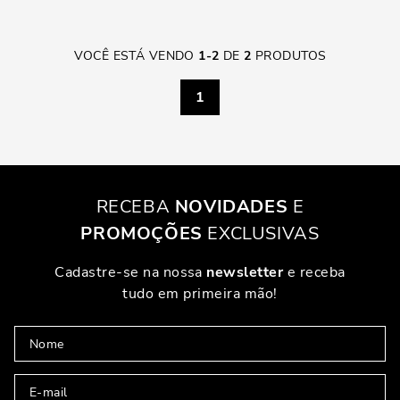
VOCÊ ESTÁ VENDO
1
-
2
DE
2
PRODUTOS
1
RECEBA
NOVIDADES
E
PROMOÇÕES
EXCLUSIVAS
Cadastre-se na nossa
newsletter
e receba
tudo em primeira mão!