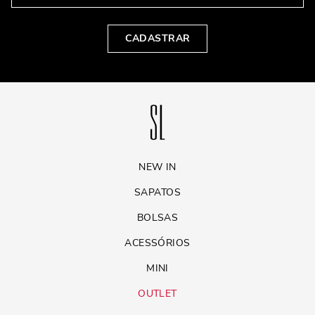
CADASTRAR
NEW IN
SAPATOS
BOLSAS
ACESSÓRIOS
MINI
OUTLET