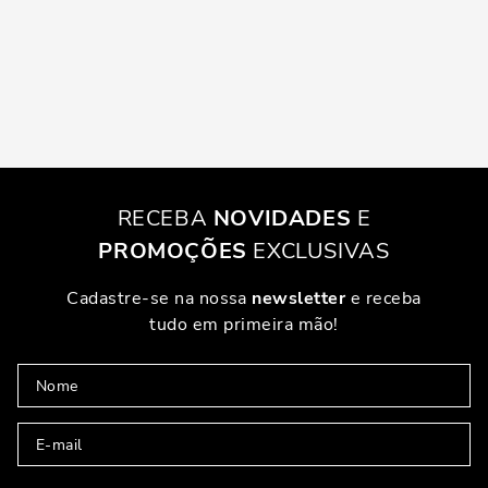
RECEBA
NOVIDADES
E
PROMOÇÕES
EXCLUSIVAS
Cadastre-se na nossa
newsletter
e receba
tudo em primeira mão!