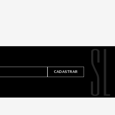
CADASTRAR