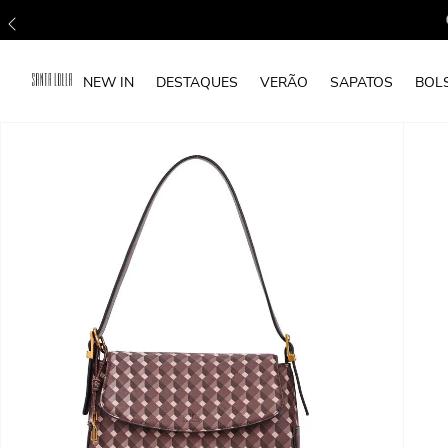
NEW IN
DESTAQUES
VERÃO
SAPATOS
BOL