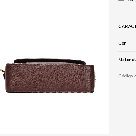
CARACT
Cor
Material
Código 