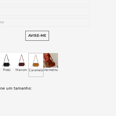
AVISE-ME
Preto
Marrom
Vermelho
Caramelo