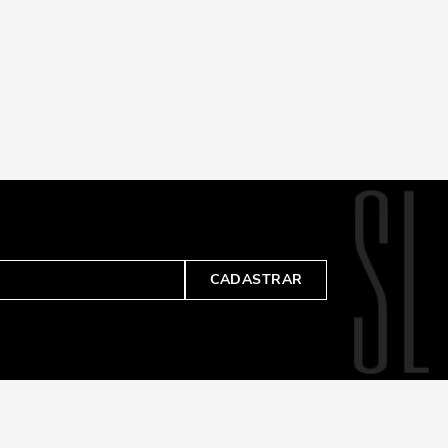
CADASTRAR