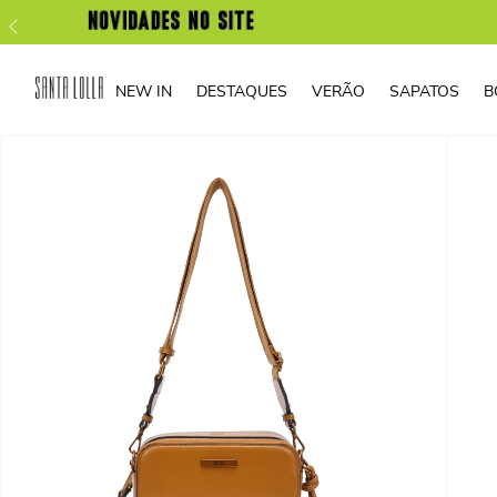
NEW IN
DESTAQUES
VERÃO
SAPATOS
B