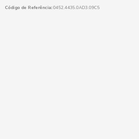
Código de Referência
0452.4435.0AD3.09C5