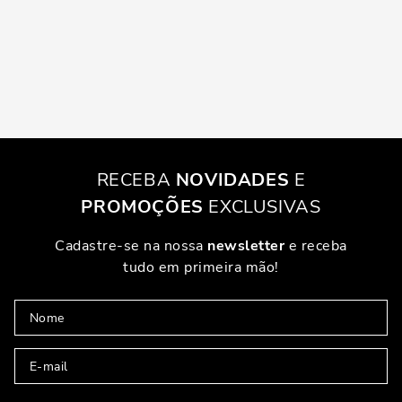
RECEBA
NOVIDADES
E
PROMOÇÕES
EXCLUSIVAS
Cadastre-se na nossa
newsletter
e receba
tudo em primeira mão!