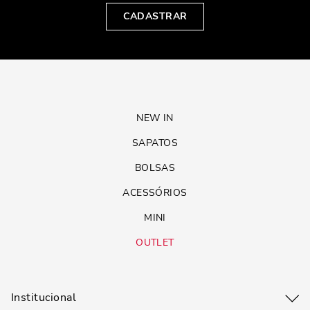
CADASTRAR
NEW IN
SAPATOS
BOLSAS
ACESSÓRIOS
MINI
OUTLET
Institucional