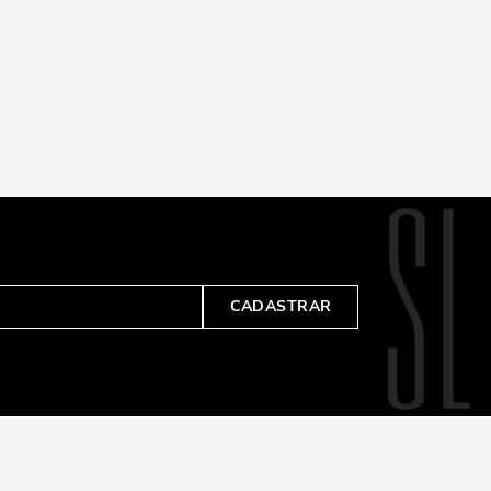
CADASTRAR