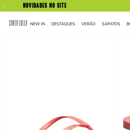
NEW IN
DESTAQUES
VERÃO
SAPATOS
B