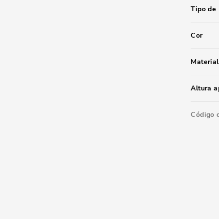
Tipo de
Cor
Material
Altura 
Código 