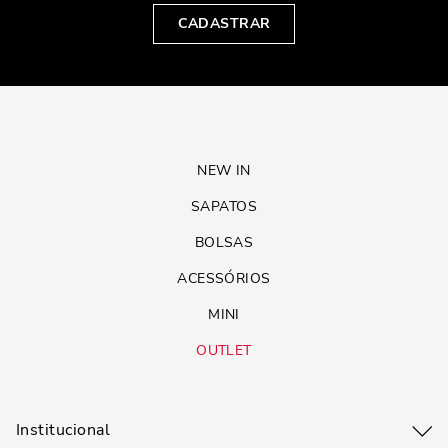
CADASTRAR
NEW IN
SAPATOS
BOLSAS
ACESSÓRIOS
MINI
OUTLET
Institucional