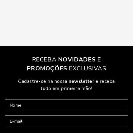
RECEBA
NOVIDADES
E
PROMOÇÕES
EXCLUSIVAS
Cadastre-se na nossa
newsletter
e receba
tudo em primeira mão!