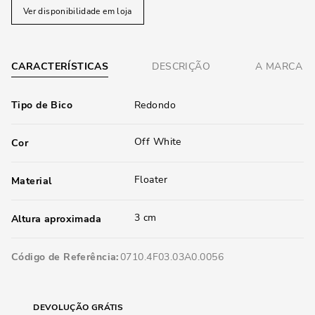
Ver disponibilidade em loja
CARACTERÍSTICAS
DESCRIÇÃO
A MARCA
Tipo de Bico
Redondo
Off White
Cor
Floater
Material
3 cm
Altura aproximada
Código de Referência
0710.4F03.03A0.0056
DEVOLUÇÃO GRÁTIS