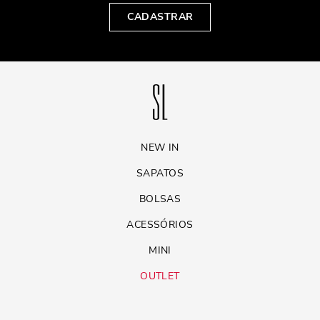
CADASTRAR
NEW IN
SAPATOS
BOLSAS
ACESSÓRIOS
MINI
OUTLET