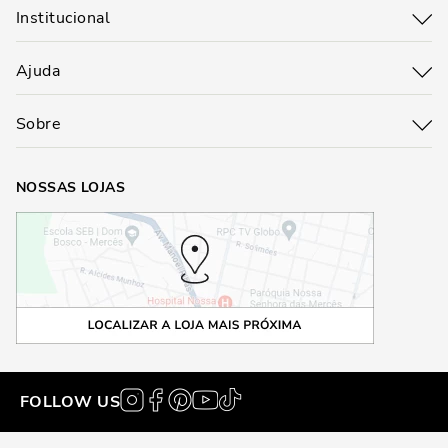
Institucional
Ajuda
Sobre
NOSSAS LOJAS
FOLLOW US