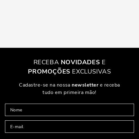
RECEBA
NOVIDADES
E
PROMOÇÕES
EXCLUSIVAS
Cadastre-se na nossa
newsletter
e receba
tudo em primeira mão!