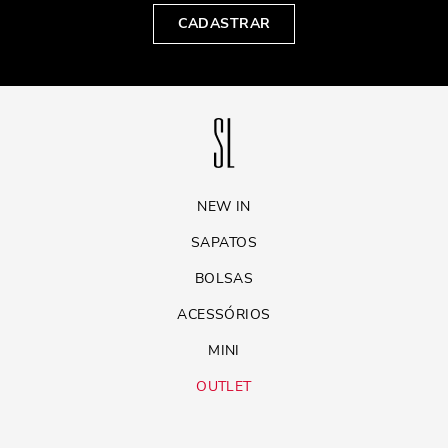
CADASTRAR
NEW IN
SAPATOS
BOLSAS
ACESSÓRIOS
MINI
OUTLET