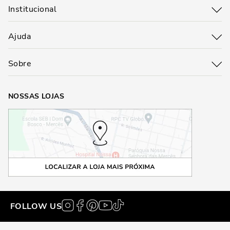
Institucional
Ajuda
Sobre
NOSSAS LOJAS
FOLLOW US