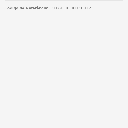
Código de Referência
03EB.4C26.0007.0022