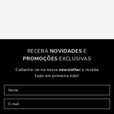
RECEBA
NOVIDADES
E
PROMOÇÕES
EXCLUSIVAS
Cadastre-se na nossa
newsletter
e receba
tudo em primeira mão!