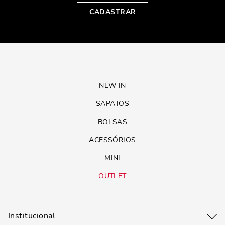
CADASTRAR
NEW IN
SAPATOS
BOLSAS
ACESSÓRIOS
MINI
OUTLET
Institucional