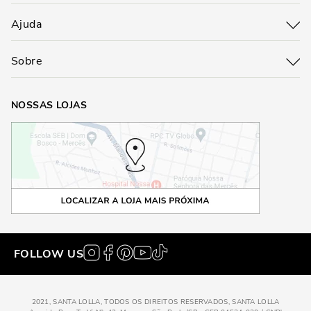
Ajuda
Sobre
NOSSAS LOJAS
FOLLOW US
2021, SANTA LOLLA, TODOS OS DIREITOS RESERVADOS, SANTA LOLLA