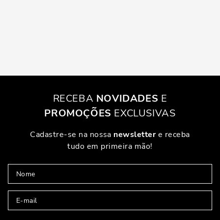
RECEBA
NOVIDADES
E
PROMOÇÕES
EXCLUSIVAS
Cadastre-se na nossa
newsletter
e receba
tudo em primeira mão!