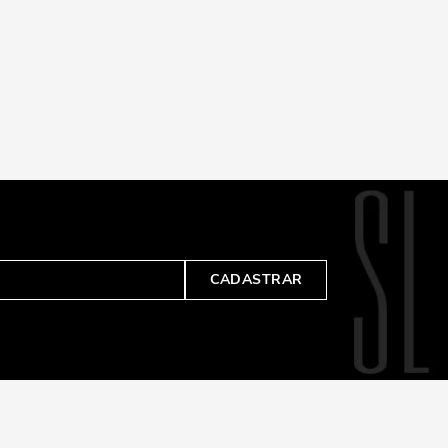
CADASTRAR