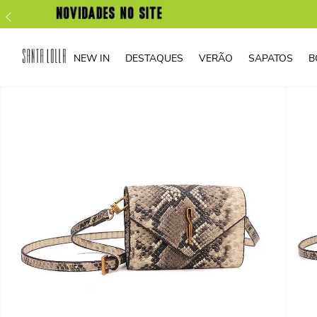
NEW IN
DESTAQUES
VERÃO
SAPATOS
B