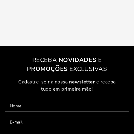
RECEBA
NOVIDADES
E
PROMOÇÕES
EXCLUSIVAS
Cadastre-se na nossa
newsletter
e receba
tudo em primeira mão!