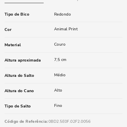
Tipo de Bico
Redondo
Animal Print
Cor
Couro
Material
7,5 cm
Altura aproximada
Médio
Altura do Salto
Alto
Altura do Cano
Fino
Tipo de Salto
Código de Referência
0BD2.5E0F.02F2.0056