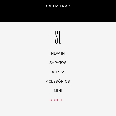
CADASTRAR
NEW IN
SAPATOS
BOLSAS
ACESSÓRIOS
MINI
OUTLET