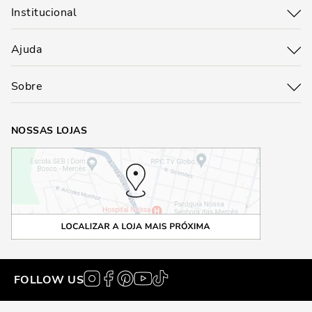
Institucional
Ajuda
Sobre
NOSSAS LOJAS
FOLLOW US