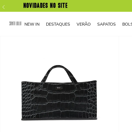
NEW IN
DESTAQUES
VERÃO
SAPATOS
BOL