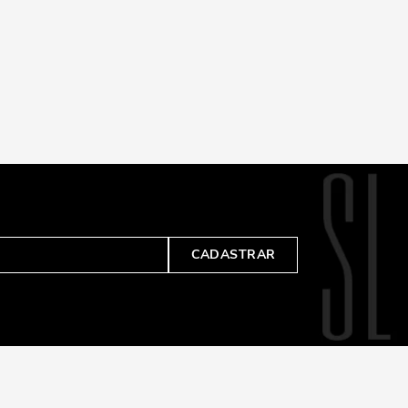
CADASTRAR