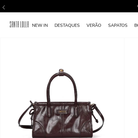
NEW IN
DESTAQUES
VERÃO
SAPATOS
B