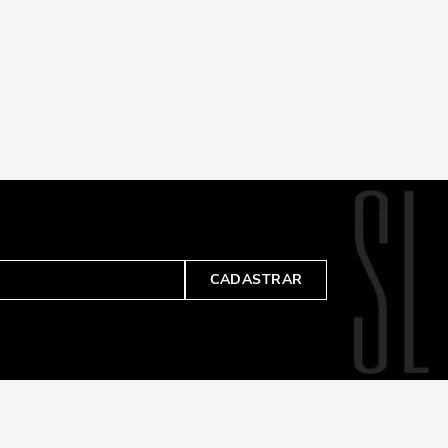
CADASTRAR