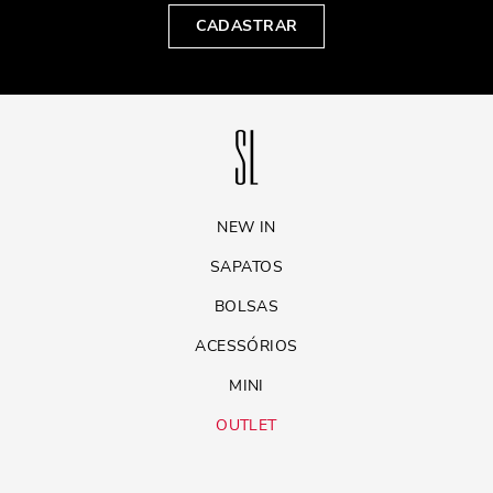
CADASTRAR
NEW IN
SAPATOS
BOLSAS
ACESSÓRIOS
MINI
OUTLET