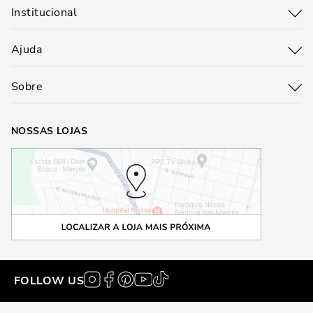
Institucional
Ajuda
Sobre
NOSSAS LOJAS
FOLLOW US