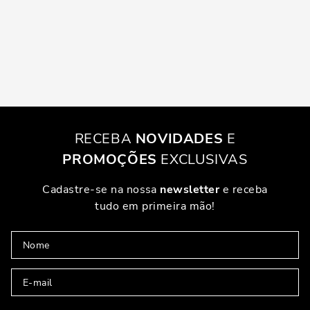
RECEBA
NOVIDADES
E
PROMOÇÕES
EXCLUSIVAS
Cadastre-se na nossa
newsletter
e receba
tudo em primeira mão!