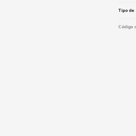
Tipo de 
Código 