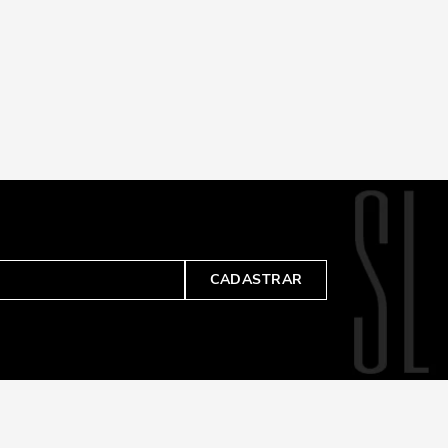
CADASTRAR