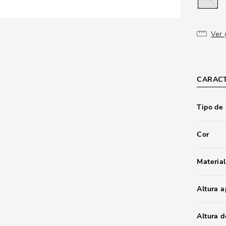
Ver 
CARACT
Tipo de
Cor
Material
Altura 
Altura d