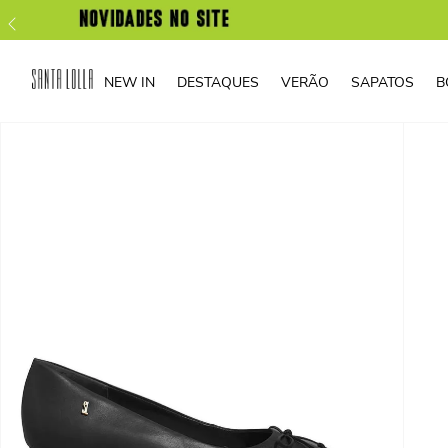
NEW IN
DESTAQUES
VERÃO
SAPATOS
B