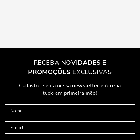
RECEBA
NOVIDADES
E
PROMOÇÕES
EXCLUSIVAS
Cadastre-se na nossa
newsletter
e receba
tudo em primeira mão!