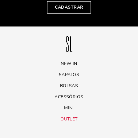
CADASTRAR
NEW IN
SAPATOS
BOLSAS
ACESSÓRIOS
MINI
OUTLET