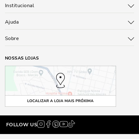
Institucional
Ajuda
Sobre
NOSSAS LOJAS
FOLLOW US