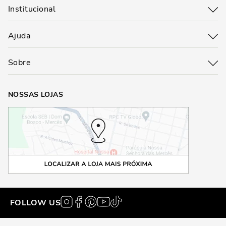
Institucional
Ajuda
Sobre
NOSSAS LOJAS
FOLLOW US