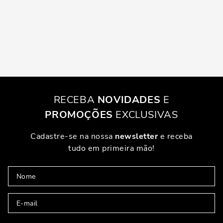
RECEBA
NOVIDADES
E
PROMOÇÕES
EXCLUSIVAS
Cadastre-se na nossa
newsletter
e receba
tudo em primeira mão!