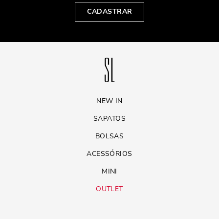
CADASTRAR
NEW IN
SAPATOS
BOLSAS
ACESSÓRIOS
MINI
OUTLET